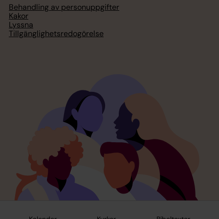
Behandling av personuppgifter
Kakor
Lyssna
Tillgänglighetsredogörelse