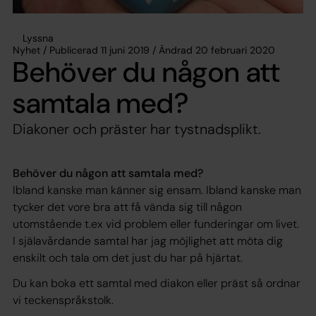
Lyssna
Nyhet / Publicerad 11 juni 2019 / Ändrad 20 februari 2020
Behöver du någon att
samtala med?
Diakoner och präster har tystnadsplikt.
Behöver du någon att samtala med?
Ibland kanske man känner sig ensam. Ibland kanske man
tycker det vore bra att få vända sig till någon
utomstående t.ex vid problem eller funderingar om livet.
I själavårdande samtal har jag möjlighet att möta dig
enskilt och tala om det just du har på hjärtat.
Du kan boka ett samtal med diakon eller präst så ordnar
vi teckenspråkstolk.