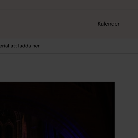
Kalender
rial att ladda ner