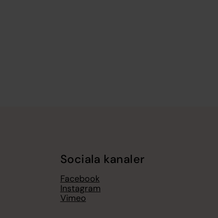
Sociala kanaler
Facebook
Instagram
Vimeo