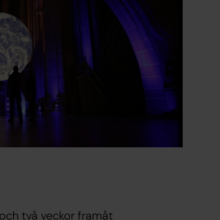
ch två veckor framåt