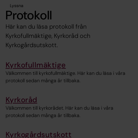
Lyssna
Protokoll
Här kan du läsa protokoll från
Kyrkofullmäktige, Kyrkoråd och
Kyrkogårdsutskott.
Kyrkofullmäktige
Välkommen till kyrkofullmäktige. Här kan du läsa i våra
protokoll sedan många år tillbaka.
Kyrkoråd
Välkommen till kyrkorådet. Här kan du läsa i våra
protokoll sedan många år tillbaka.
Kyrkogårdsutskott