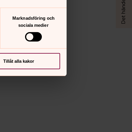
Marknadsföring och
sociala medier
Tillåt alla kakor