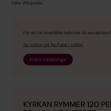
Källa: Wikipedia
För att se innehållet behöver du acceptera 
Se videon på YouTube i stället.
Ändra inställningar
KYRKAN RYMMER 120 PE