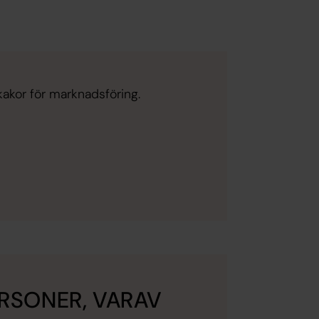
kakor för marknadsföring.
RSONER, VARAV