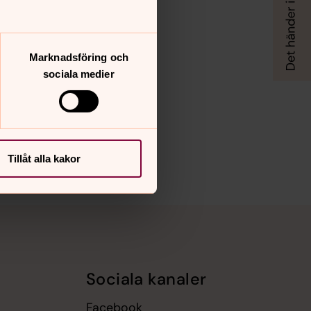
Marknadsföring och
sociala medier
Tillåt alla kakor
Sociala kanaler
Facebook