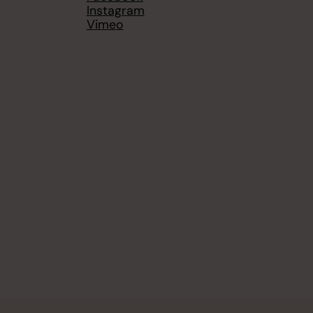
Instagram
Vimeo