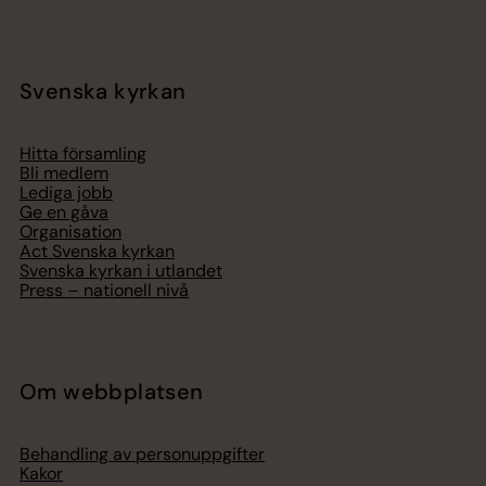
Svenska kyrkan
Hitta församling
Bli medlem
Lediga jobb
Ge en gåva
Organisation
Act Svenska kyrkan
Svenska kyrkan i utlandet
Press – nationell nivå
Om webbplatsen
Behandling av personuppgifter
Kakor