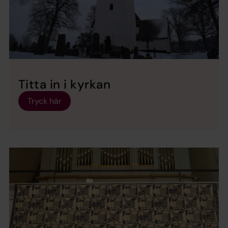
Titta in i kyrkan
Tryck här