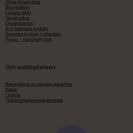
Hitta församling
Bli medlem
Lediga jobb
Ge en gåva
Organisation
Act Svenska kyrkan
Svenska kyrkan i utlandet
Press – nationell nivå
Om webbplatsen
Behandling av personuppgifter
Kakor
Lyssna
Tillgänglighetsredogörelse