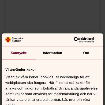
Samtycke
Information
Om
Vi använder kakor
Vissa av våra kakor (cookies) är nödvändiga för att
webbplatsen ska fungera. Här finns också kakor för
analys och kakor som förbättrar din användarupplevelse,
samt kakor som används för marknadsföring och när vi
länkar vidare till andra plattformar. Läs mer om våra
kakor.