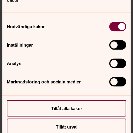
Samtyckesval
Nödvändiga kakor
Inställningar
Analys
Marknadsföring och sociala medier
Tillåt alla kakor
Tillåt urval