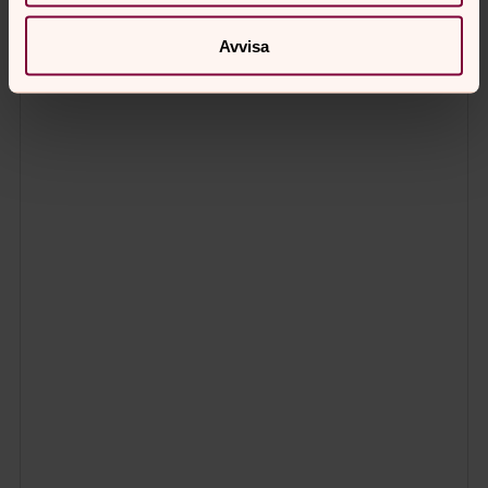
Avvisa