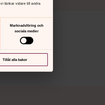
 länkar vidare till andra
Marknadsföring och
sociala medier
Tillåt alla kakor