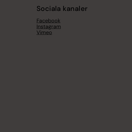
Sociala kanaler
Facebook
Instagram
Vimeo