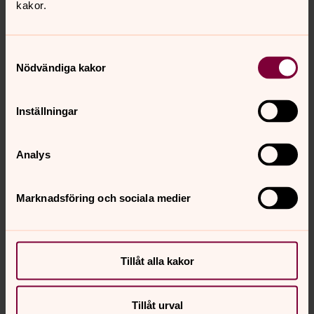
kakor.
Samtyckesval
Nödvändiga kakor
Inställningar
Analys
Marknadsföring och sociala medier
Tillåt alla kakor
Tillåt urval