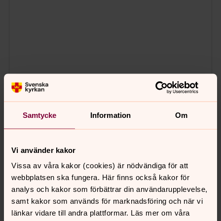
Samtycke
Information
Om
Vi använder kakor
Vissa av våra kakor (cookies) är nödvändiga för att
webbplatsen ska fungera. Här finns också kakor för
analys och kakor som förbättrar din användarupplevelse,
samt kakor som används för marknadsföring och när vi
länkar vidare till andra plattformar. Läs mer om våra