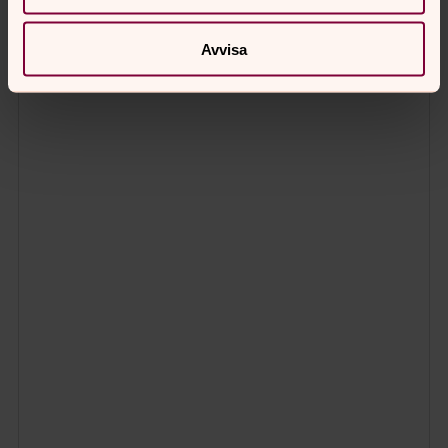
Avvisa