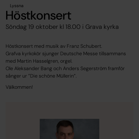
Lyssna
Höstkonsert
Söndag 19 oktober kl 18.00 i Grava kyrka
Höstkonsert med musik av Franz Schubert.
Grafva kyrkokör sjunger Deutsche Messe tillsammans
med Martin Hasselgren, orgel.
Ole Aleksander Bang och Anders Segerström framför
sånger ur ”Die schöne Müllerin”.
Välkommen!