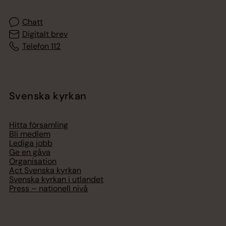
Chatt
Digitalt brev
Telefon 112
Svenska kyrkan
Hitta församling
Bli medlem
Lediga jobb
Ge en gåva
Organisation
Act Svenska kyrkan
Svenska kyrkan i utlandet
Press – nationell nivå