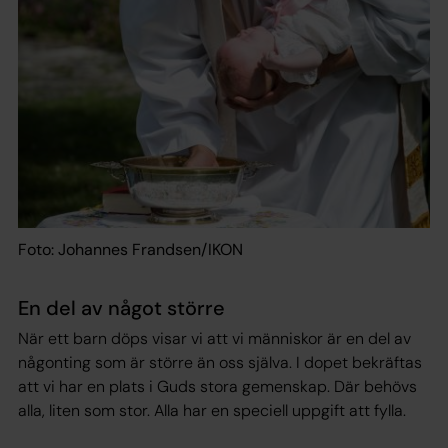
Foto: Johannes Frandsen/IKON
En del av något större
När ett barn döps visar vi att vi människor är en del av
någonting som är större än oss själva. I dopet bekräftas
att vi har en plats i Guds stora gemenskap. Där behövs
alla, liten som stor. Alla har en speciell uppgift att fylla.