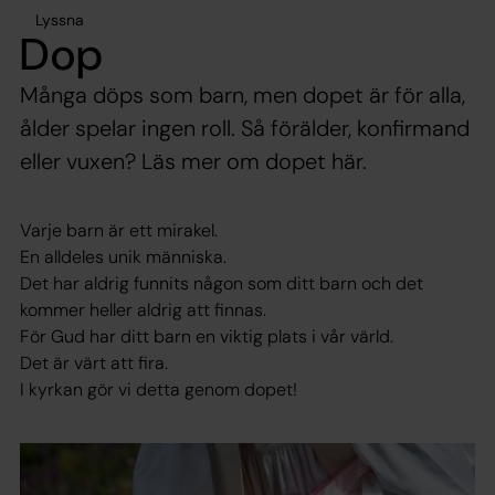
Lyssna
Dop
Många döps som barn, men dopet är för alla,
ålder spelar ingen roll. Så förälder, konfirmand
eller vuxen? Läs mer om dopet här.
Varje barn är ett mirakel.
En alldeles unik människa.
Det har aldrig funnits någon som ditt barn och det
kommer heller aldrig att finnas.
För Gud har ditt barn en viktig plats i vår värld.
Det är värt att fira.
I kyrkan gör vi detta genom dopet!