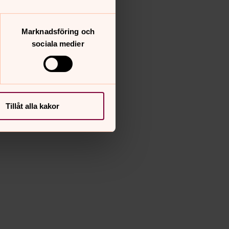
Marknadsföring och
sociala medier
Tillåt alla kakor