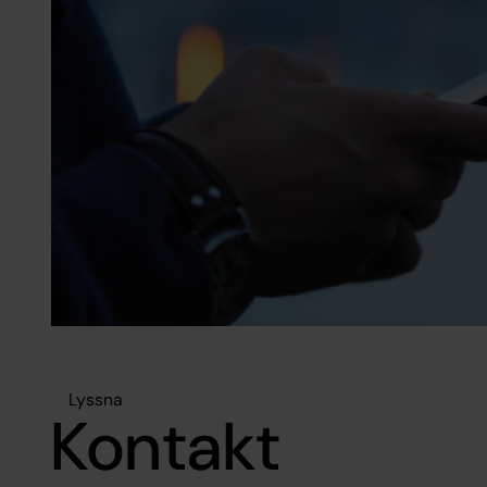
Lyssna
Kontakt