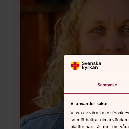
Samtycke
Vi använder kakor
Vissa av våra kakor (cookies
som förbättrar din användaru
plattformar. Läs mer om våra