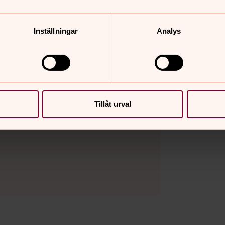
Inställningar
Analys
Tillåt urval