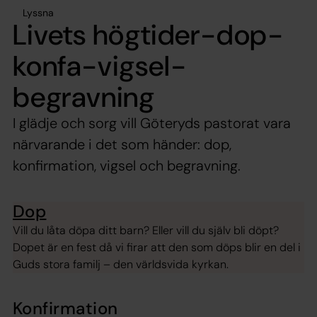
Lyssna
Livets högtider-dop-
konfa-vigsel-
begravning
I glädje och sorg vill Göteryds pastorat vara
närvarande i det som händer: dop,
konfirmation, vigsel och begravning.
Dop
Vill du låta döpa ditt barn? Eller vill du själv bli döpt?
Dopet är en fest då vi firar att den som döps blir en del i
Guds stora familj – den världsvida kyrkan.
Konfirmation