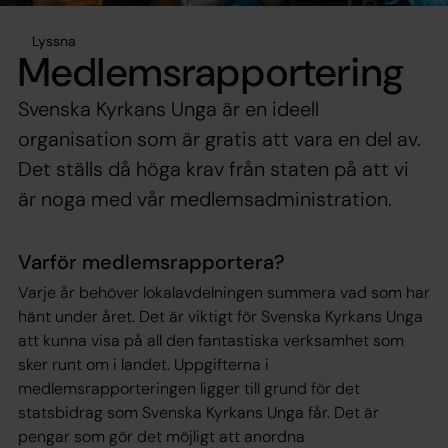
Lyssna
Medlemsrapportering
Svenska Kyrkans Unga är en ideell
organisation som är gratis att vara en del av.
Det ställs då höga krav från staten på att vi
är noga med vår medlemsadministration.
Varför medlemsrapportera?
Varje år behöver lokalavdelningen summera vad som har
hänt under året. Det är viktigt för Svenska Kyrkans Unga
att kunna visa på all den fantastiska verksamhet som
sker runt om i landet. Uppgifterna i
medlemsrapporteringen ligger till grund för det
statsbidrag som Svenska Kyrkans Unga får. Det är
pengar som gör det möjligt att anordna