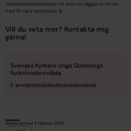
Verksamhetsberättelsen för året kan läggas in till och
med 15 mars kommande år.
Vill du veta mer? Kontakta mig
gärna!
Svenska Kyrkans Unga Göteborgs
funktionsbrevlåda
goteborg.sku@svenskakyrkan.se
E-post:
Senast ändrad 5 februari 2026