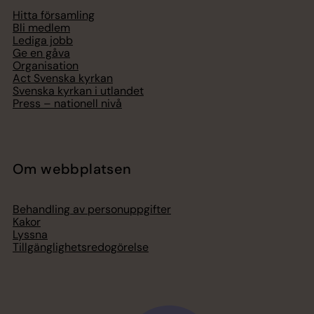
Hitta församling
Bli medlem
Lediga jobb
Ge en gåva
Organisation
Act Svenska kyrkan
Svenska kyrkan i utlandet
Press – nationell nivå
Om webbplatsen
Behandling av personuppgifter
Kakor
Lyssna
Tillgänglighetsredogörelse