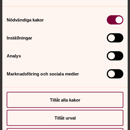
Samtyckesval
Nödvändiga kakor
Kontakt
Inställningar
Kalender
Analys
Hitta snabbt
Marknadsföring och sociala medier
Sociala kanaler
Tillåt alla kakor
Tillåt urval