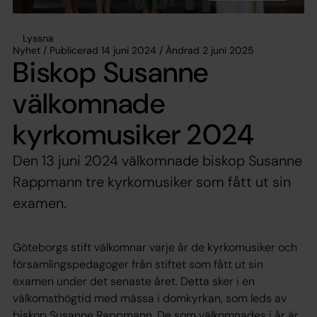
Lyssna
Nyhet / Publicerad 14 juni 2024 / Ändrad 2 juni 2025
Biskop Susanne
välkomnade
kyrkomusiker 2024
Den 13 juni 2024 välkomnade biskop Susanne
Rappmann tre kyrkomusiker som fått ut sin
examen.
Göteborgs stift välkomnar varje år de kyrkomusiker och
församlingspedagoger från stiftet som fått ut sin
examen under det senaste året. Detta sker i en
välkomsthögtid med mässa i domkyrkan, som leds av
biskop Susanne Rappmann. De som välkomnades i år är