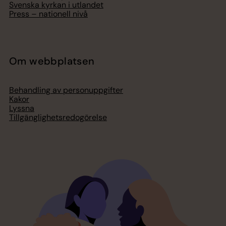
Svenska kyrkan i utlandet
Press – nationell nivå
Om webbplatsen
Behandling av personuppgifter
Kakor
Lyssna
Tillgänglighetsredogörelse