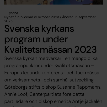
Lyssna
Nyhet / Publicerad 31 oktober 2023 / Ändrad 15 september
2025
Svenska kyrkans
program under
Kvalitetsmässan 2023
Svenska kyrkan medverkar i en mängd olika
programpunkter under Kvalitetsmässan –
Europas ledande konferens- och fackmässa
om verksamhets- och samhällsutveckling.
Göteborgs stifts biskop Susanne Rappmann,
Annie Lööf, Centerpartiets före detta
partiledare och biskop emerita Antje jackelén