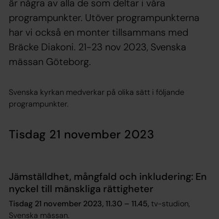
är några av alla de som deltar i våra
programpunkter. Utöver programpunkterna
har vi också en monter tillsammans med
Bräcke Diakoni. 21-23 nov 2023, Svenska
mässan Göteborg.
Svenska kyrkan medverkar på olika sätt i följande
programpunkter.
Tisdag 21 november 2023
Jämställdhet, mångfald och inkludering: En
nyckel till mänskliga rättigheter
Tisdag 21 november 2023, 11.30 – 11.45,
tv-studion,
Svenska mässan.