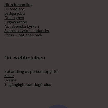
Hitta församling
Bli medlem
Lediga jobb
Ge en gåva
Organisation
Act Svenska kyrkan
Svenska kyrkan i utlandet
Press – nationell nivå
Om webbplatsen
Behandling av personuppgifter
Kakor
Lyssna
Tillgänglighetsredogörelse