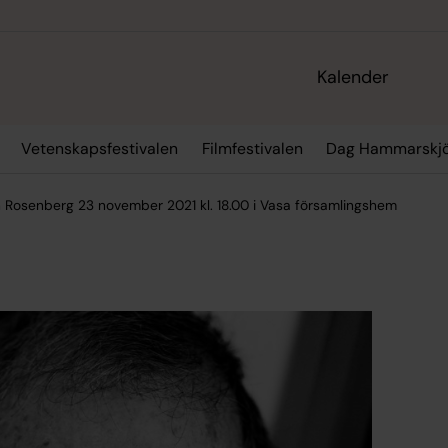
Kalender
Vetenskapsfestivalen
Filmfestivalen
Dag Hammarskjö
Rosenberg 23 november 2021 kl. 18.00 i Vasa församlingshem