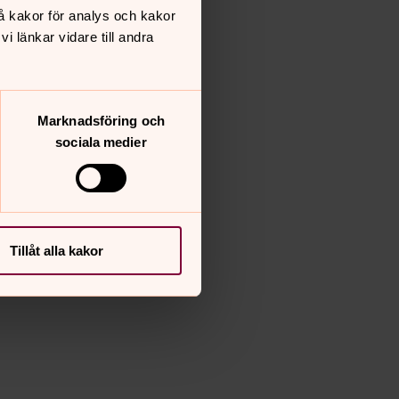
å kakor för analys och kakor
 länkar vidare till andra
Marknadsföring och
sociala medier
Tillåt alla kakor