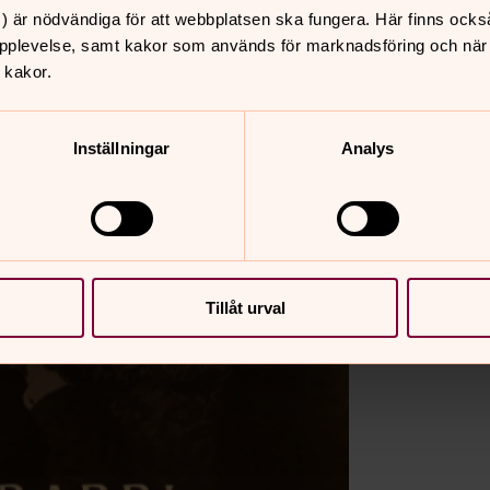
) är nödvändiga för att webbplatsen ska fungera. Här finns ocks
pplevelse, samt kakor som används för marknadsföring och när vi
 kakor.
Inställningar
Analys
Tillåt urval