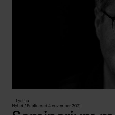
Lyssna
Nyhet / Publicerad 4 november 2021