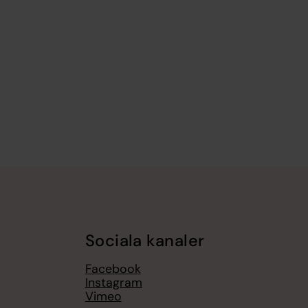
Sociala kanaler
Facebook
Instagram
Vimeo