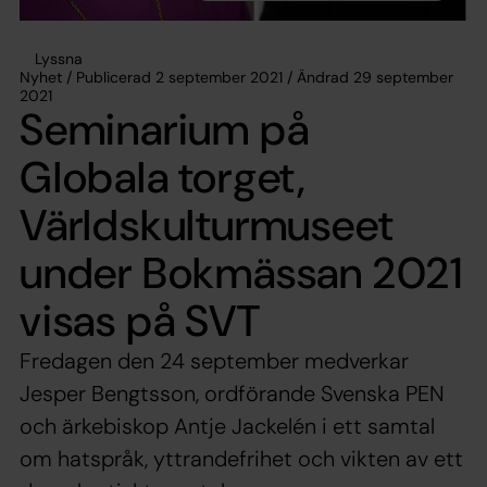
Lyssna
Nyhet / Publicerad 2 september 2021 / Ändrad 29 september
2021
Seminarium på
Globala torget,
Världskulturmuseet
under Bokmässan 2021
visas på SVT
Fredagen den 24 september medverkar
Jesper Bengtsson, ordförande Svenska PEN
och ärkebiskop Antje Jackelén i ett samtal
om hatspråk, yttrandefrihet och vikten av ett