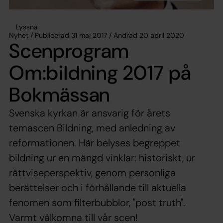
Lyssna
Nyhet / Publicerad 31 maj 2017 / Ändrad 20 april 2020
Scenprogram
Om:bildning 2017 på
Bokmässan
Svenska kyrkan är ansvarig för årets
temascen Bildning, med anledning av
reformationen. Här belyses begreppet
bildning ur en mängd vinklar: historiskt, ur
rättviseperspektiv, genom personliga
berättelser och i förhållande till aktuella
fenomen som filterbubblor, "post truth".
Varmt välkomna till vår scen!