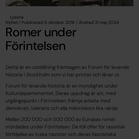
Lyssna
Nyhet / Publicerad 6 oktober 2016 / Ändrad 21 maj 2024
Romer under
Förintelsen
Detta är en utställning framtagen av Forum för levande
historia i Stockholm som vi har printat och lånar ut.
Forum för levande historia är en myndighet under
Kulturdepartementet. Deras uppdrag är att, med
utgångspunkt i Förintelsen, främja arbete med
demokrati, tolerans och alla människors lika värde.
Mellan 200 000 och 500 000 av Europas romer
mördades under Förintelsen. De föll offer för rasistisk
förföljelse av tyska nazister och deras fascistiska