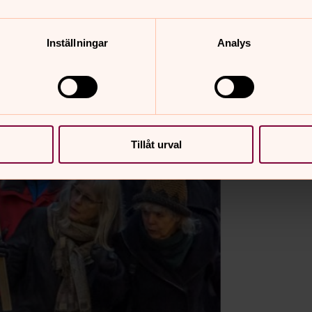
Inställningar
Analys
Tillåt urval