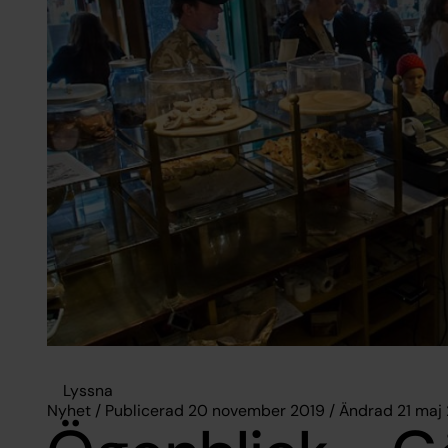
Lyssna
Nyhet / Publicerad 20 november 2019 / Ändrad 21 maj