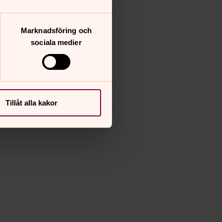
Marknadsföring och
sociala medier
Tillåt alla kakor