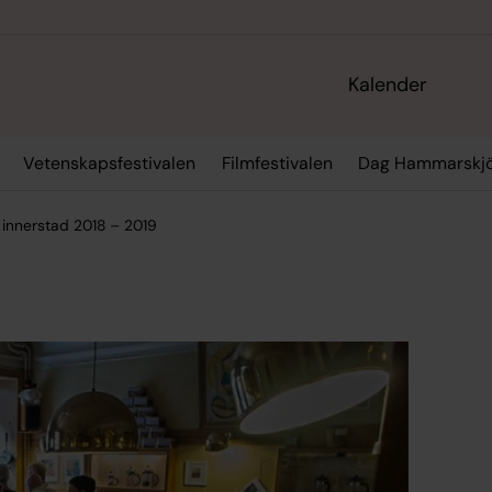
Kalender
Vetenskapsfestivalen
Filmfestivalen
Dag Hammarskjö
 innerstad 2018 – 2019