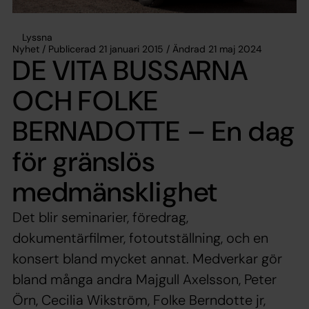
Lyssna
Nyhet / Publicerad 21 januari 2015 / Ändrad 21 maj 2024
DE VITA BUSSARNA
OCH FOLKE
BERNADOTTE – En dag
för gränslös
medmänsklighet
Det blir seminarier, föredrag,
dokumentärfilmer, fotoutställning, och en
konsert bland mycket annat. Medverkar gör
bland många andra Majgull Axelsson, Peter
Örn, Cecilia Wikström, Folke Berndotte jr,