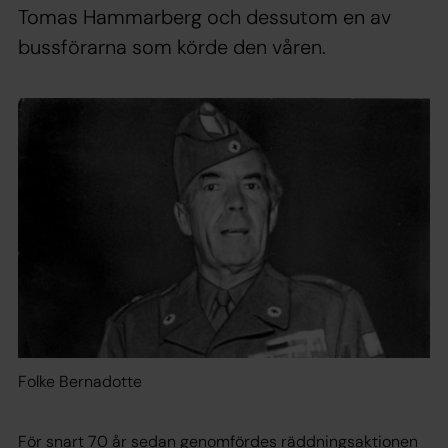
Tomas Hammarberg och dessutom en av
bussförarna som körde den våren.
Folke Bernadotte
För snart 70 år sedan genomfördes räddningsaktionen