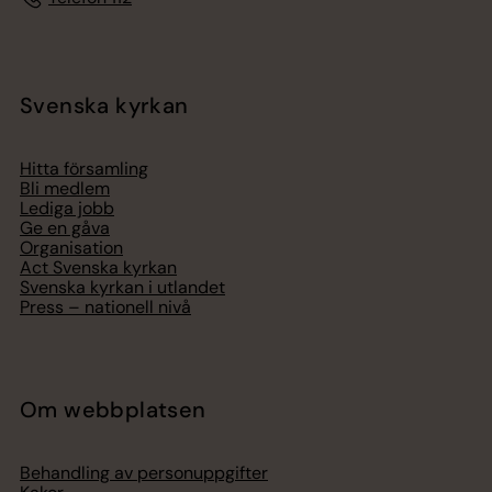
Svenska kyrkan
Hitta församling
Bli medlem
Lediga jobb
Ge en gåva
Organisation
Act Svenska kyrkan
Svenska kyrkan i utlandet
Press – nationell nivå
Om webbplatsen
Behandling av personuppgifter