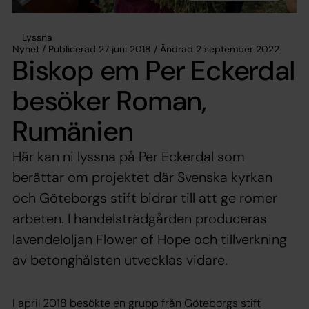
Lyssna
Nyhet / Publicerad 27 juni 2018 / Ändrad 2 september 2022
Biskop em Per Eckerdal
besöker Roman,
Rumänien
Här kan ni lyssna på Per Eckerdal som
berättar om projektet där Svenska kyrkan
och Göteborgs stift bidrar till att ge romer
arbeten. I handelsträdgården produceras
lavendeloljan Flower of Hope och tillverkning
av betonghålsten utvecklas vidare.
I april 2018 besökte en grupp från Göteborgs stift