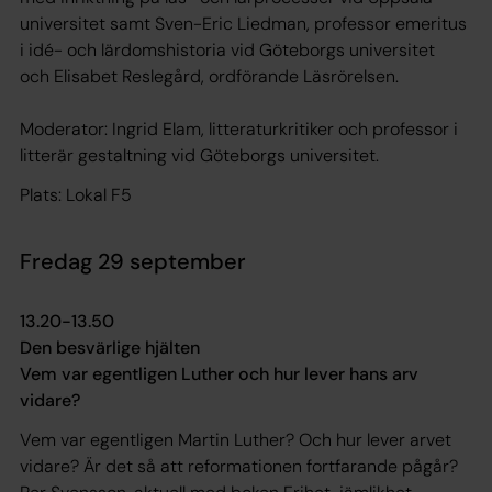
universitet samt Sven-Eric Liedman, professor emeritus
i idé- och lärdomshistoria vid Göteborgs universitet
och Elisabet Reslegård, ordförande Läsrörelsen.
Moderator: Ingrid Elam, litteraturkritiker och professor i
litterär gestaltning vid Göteborgs universitet.
Plats: Lokal F5
Fredag 29 september
13.20-13.50
Den besvärlige hjälten
Vem var egentligen Luther och hur lever hans arv
vidare?
Vem var egentligen Martin Luther? Och hur lever arvet
vidare? Är det så att reformationen fortfarande pågår?