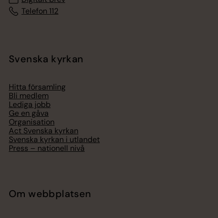
Telefon 112
Svenska kyrkan
Hitta församling
Bli medlem
Lediga jobb
Ge en gåva
Organisation
Act Svenska kyrkan
Svenska kyrkan i utlandet
Press – nationell nivå
Om webbplatsen