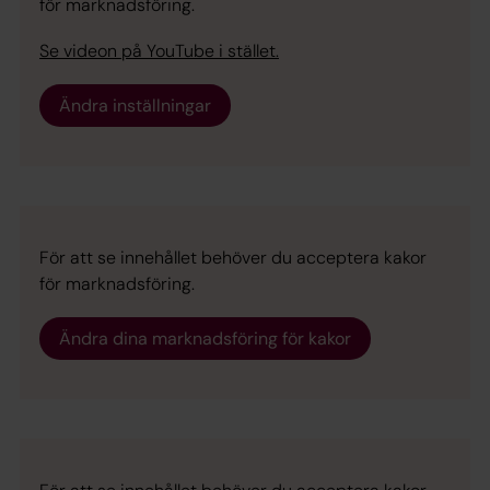
för marknadsföring.
Se videon på YouTube i stället.
Ändra inställningar
För att se innehållet behöver du acceptera kakor
för marknadsföring.
Ändra dina marknadsföring för kakor