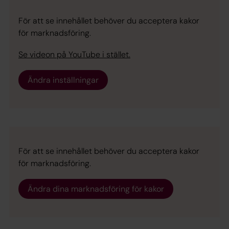
För att se innehållet behöver du acceptera kakor
för marknadsföring.
Se videon på YouTube i stället.
Ändra inställningar
För att se innehållet behöver du acceptera kakor
för marknadsföring.
Ändra dina marknadsföring för kakor