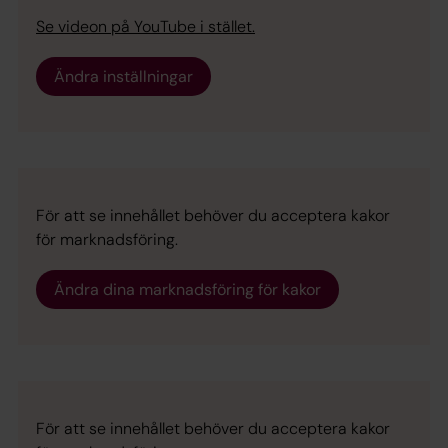
Se videon på YouTube i stället.
Ändra inställningar
För att se innehållet behöver du acceptera kakor
för marknadsföring.
Ändra dina marknadsföring för kakor
För att se innehållet behöver du acceptera kakor