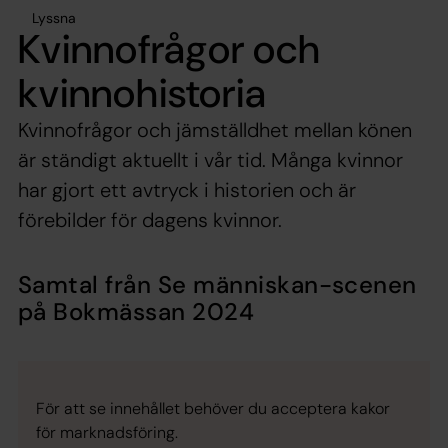
Lyssna
Kvinnofrågor och
kvinnohistoria
Kvinnofrågor och jämställdhet mellan könen
är ständigt aktuellt i vår tid. Många kvinnor
har gjort ett avtryck i historien och är
förebilder för dagens kvinnor.
Samtal från Se människan-scenen
på Bokmässan 2024
För att se innehållet behöver du acceptera kakor
för marknadsföring.