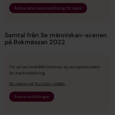
Ändra dina marknadsföring för kakor
Samtal från Se människan-scenen
på Bokmässan 2022
För att se innehållet behöver du acceptera kakor
för marknadsföring.
Se videon på YouTube i stället.
Ändra inställningar