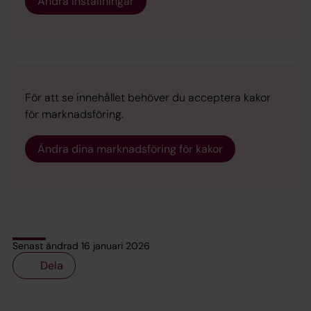
Ändra inställningar
För att se innehållet behöver du acceptera kakor
för marknadsföring.
Ändra dina marknadsföring för kakor
Senast ändrad 16 januari 2026
Dela