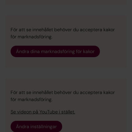
För att se innehållet behöver du acceptera kakor
för marknadsföring.
Ändra dina marknadsföring för kakor
För att se innehållet behöver du acceptera kakor
för marknadsföring.
Se videon på YouTube i stället.
Ändra inställningar