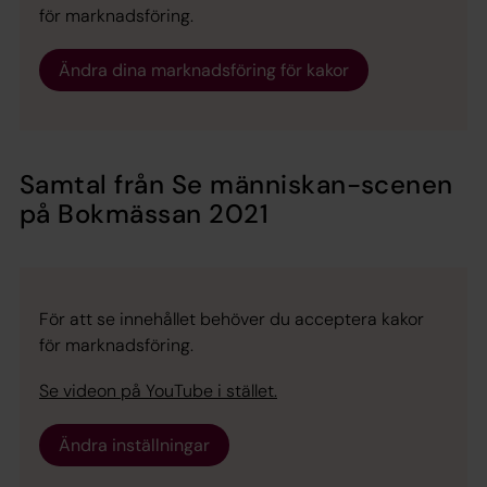
för marknadsföring.
Ändra dina marknadsföring för kakor
Samtal från Se människan-scenen
på Bokmässan 2021
För att se innehållet behöver du acceptera kakor
för marknadsföring.
Se videon på YouTube i stället.
Ändra inställningar