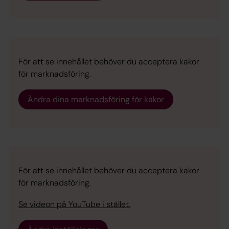
För att se innehållet behöver du acceptera kakor
för marknadsföring.
Ändra dina marknadsföring för kakor
För att se innehållet behöver du acceptera kakor
för marknadsföring.
Se videon på YouTube i stället.