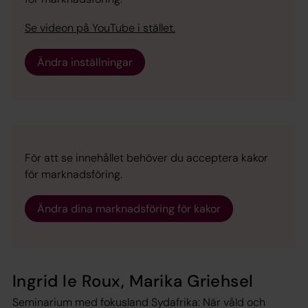
Se videon på YouTube i stället.
Ändra inställningar
För att se innehållet behöver du acceptera kakor
för marknadsföring.
Ändra dina marknadsföring för kakor
Ingrid le Roux, Marika Griehsel
Seminarium med fokusland Sydafrika: När våld och