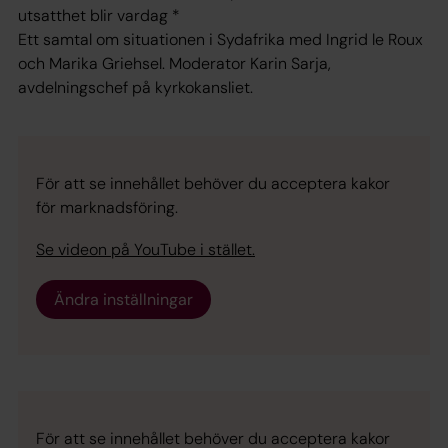
utsatthet blir vardag *
Ett samtal om situationen i Sydafrika med Ingrid le Roux
och Marika Griehsel. Moderator Karin Sarja,
avdelningschef på kyrkokansliet.
För att se innehållet behöver du acceptera kakor
för marknadsföring.
Se videon på YouTube i stället.
Ändra inställningar
För att se innehållet behöver du acceptera kakor