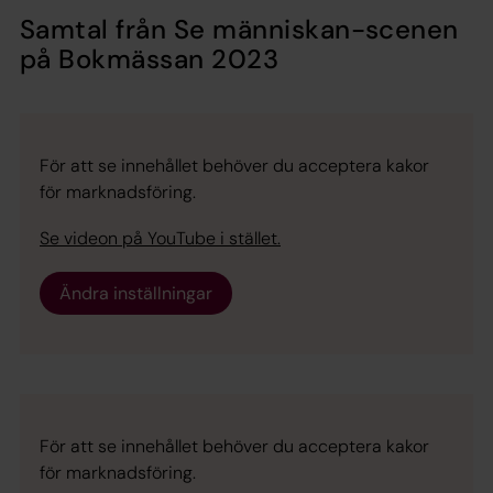
Samtal från Se människan-scenen
på Bokmässan 2023
För att se innehållet behöver du acceptera kakor
för marknadsföring.
Se videon på YouTube i stället.
Ändra inställningar
För att se innehållet behöver du acceptera kakor
för marknadsföring.