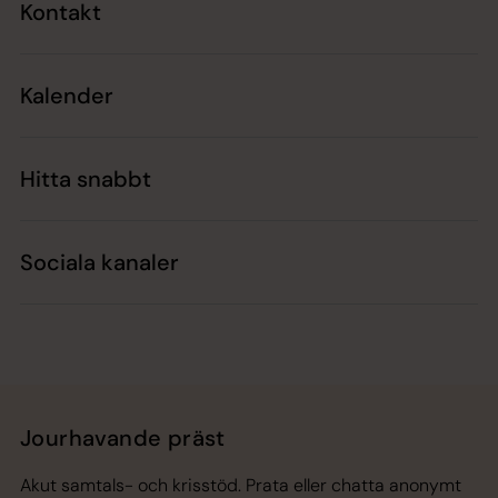
Kontakt
Kalender
Hitta snabbt
Sociala kanaler
Jourhavande präst
Akut samtals- och krisstöd. Prata eller chatta anonymt