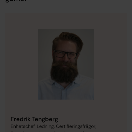
Fredrik Tengberg
Enhetschef, Ledning, Certifieringsfrågor,