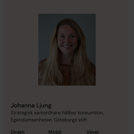
Johanna Ljung
Strategisk samordnare hållbar konsumtion,
Egendomsenheten, Göteborgs stift
Direkt:
Mobil:
Växel: