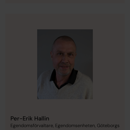
Per-Erik Hallin
Egendomsförvaltare, Egendomsenheten, Göteborgs