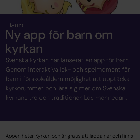
Lyssna
Ny app för barn om
kyrkan
Svenska kyrkan har lanserat en app för barn.
Genom interaktiva lek- och spelmoment får
barn i förskoleåldern möjlighet att upptäcka
kyrkorummet och lära sig mer om Svenska
kyrkans tro och traditioner. Läs mer nedan.
Appen heter Kyrkan och är gratis att ladda ner och finns