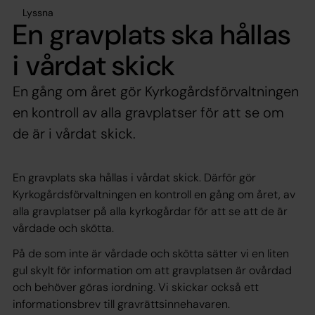
Lyssna
En gravplats ska hållas
i vårdat skick
En gång om året gör Kyrkogårdsförvaltningen
en kontroll av alla gravplatser för att se om
de är i vårdat skick.
En gravplats ska hållas i vårdat skick. Därför gör
Kyrkogårdsförvaltningen en kontroll en gång om året, av
alla gravplatser på alla kyrkogårdar för att se att de är
vårdade och skötta.
På de som inte är vårdade och skötta sätter vi en liten
gul skylt för information om att gravplatsen är ovårdad
och behöver göras iordning. Vi skickar också ett
informationsbrev till gravrättsinnehavaren.