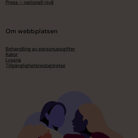
Press – nationell nivå
Om webbplatsen
Behandling av personuppgifter
Kakor
Lyssna
Tillgänglighetsredogörelse