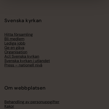
Svenska kyrkan
Hitta församling
Bli medlem
Lediga jobb
Ge en gåva
Organisation
Act Svenska kyrkan
Svenska kyrkan i utlandet
Press – nationell nivå
Om webbplatsen
Behandling av personuppgifter
Kakor