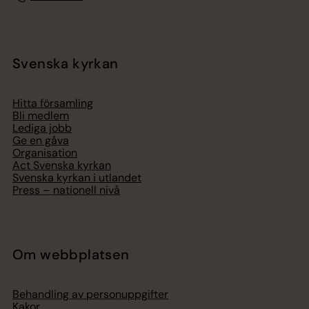
Svenska kyrkan
Hitta församling
Bli medlem
Lediga jobb
Ge en gåva
Organisation
Act Svenska kyrkan
Svenska kyrkan i utlandet
Press – nationell nivå
Om webbplatsen
Behandling av personuppgifter
Kakor