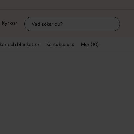
Sök
Kyrkor
Mer (10)
kar och blanketter
Kontakta oss