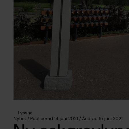
Lyssna
Nyhet / Publicerad 14 juni 2021 / Ändrad 15 juni 2021