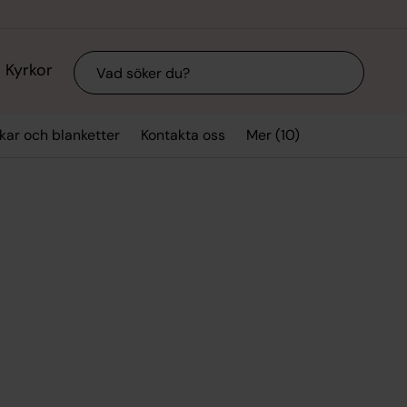
Sök
Kyrkor
Mer (10)
kar och blanketter
Kontakta oss