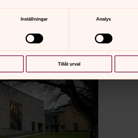
Inställningar
Analys
Tillåt urval