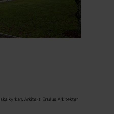
ka kyrkan. Arkitekt: Erséus Arkitekter