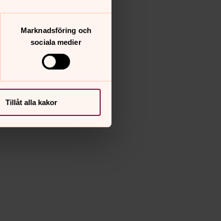
Marknadsföring och
sociala medier
Tillåt alla kakor