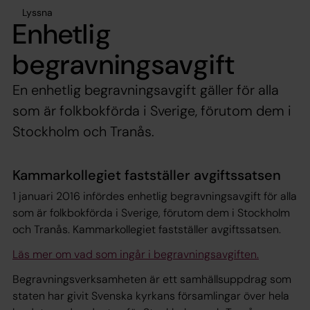
Lyssna
Enhetlig
begravningsavgift
En enhetlig begravningsavgift gäller för alla
som är folkbokförda i Sverige, förutom dem i
Stockholm och Tranås.
Kammarkollegiet fastställer avgiftssatsen
1 januari 2016 infördes enhetlig begravningsavgift för alla
som är folkbokförda i Sverige, förutom dem i Stockholm
och Tranås. Kammarkollegiet fastställer avgiftssatsen.
Läs mer om vad som ingår i begravningsavgiften.
Begravningsverksamheten är ett samhällsuppdrag som
staten har givit Svenska kyrkans församlingar över hela