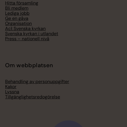
Hitta församling
Bli medlem
Lediga jobb
Ge en gåva
Organisation
Act Svenska kyrkan
Svenska kyrkan i utlandet
Press – nationell nivå
Om webbplatsen
Behandling av personuppgifter
Kakor
Lyssna
Tillgänglighetsredogörelse