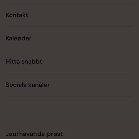
Kontakt
Kalender
Hitta snabbt
Sociala kanaler
Jourhavande präst