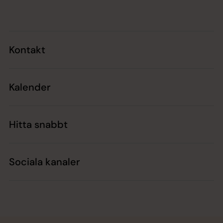
Kontakt
Kalender
Hitta snabbt
Sociala kanaler