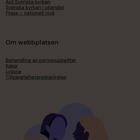
Act Svenska kyrkan
Svenska kyrkan i utlandet
Press – nationell nivå
Om webbplatsen
Behandling av personuppgifter
Kakor
Lyssna
Tillgänglighetsredogörelse