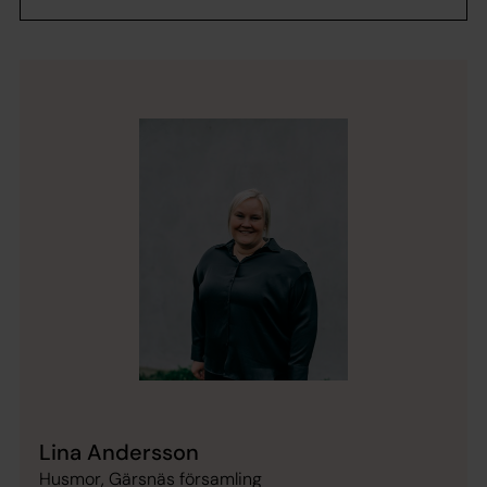
Lina Andersson
Husmor, Gärsnäs församling