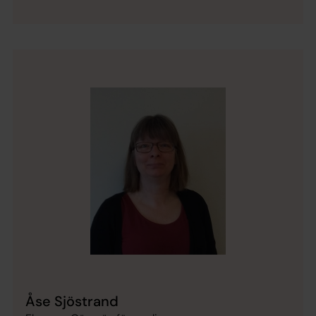
Åse Sjöstrand