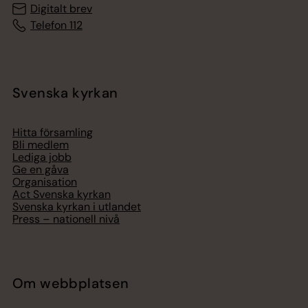
Digitalt brev
Telefon 112
Svenska kyrkan
Hitta församling
Bli medlem
Lediga jobb
Ge en gåva
Organisation
Act Svenska kyrkan
Svenska kyrkan i utlandet
Press – nationell nivå
Om webbplatsen