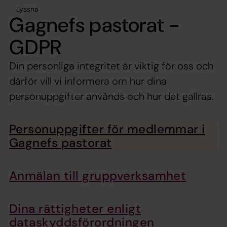
Lyssna
Gagnefs pastorat -
GDPR
Din personliga integritet är viktig för oss och
därför vill vi informera om hur dina
personuppgifter används och hur det gallras.
Personuppgifter för medlemmar i
Gagnefs pastorat
Anmälan till gruppverksamhet
Dina rättigheter enligt
dataskyddsförordningen