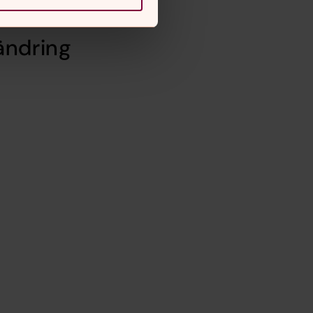
rändring