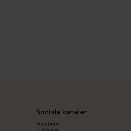
Sociala kanaler
Facebook
Instagram