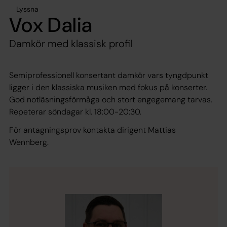
Lyssna
Vox Dalia
Damkör med klassisk profil
Semiprofessionell konsertant damkör vars tyngdpunkt
ligger i den klassiska musiken med fokus på konserter.
God notläsningsförmåga och stort engegemang tarvas.
Repeterar söndagar kl. 18:00-20:30.
För antagningsprov kontakta dirigent Mattias
Wennberg.