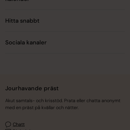
Hitta snabbt
Sociala kanaler
Jourhavande präst
Akut samtals- och krisstöd. Prata eller chatta anonymt
med en präst på kvällar och nätter.
Chatt