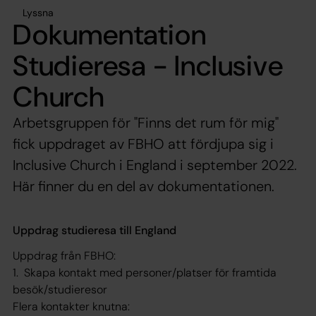
Lyssna
Dokumentation
Studieresa - Inclusive
Church
Arbetsgruppen för "Finns det rum för mig"
fick uppdraget av FBHO att fördjupa sig i
Inclusive Church i England i september 2022.
Här finner du en del av dokumentationen.
Uppdrag studieresa till England
Uppdrag från FBHO:
1. Skapa kontakt med personer/platser för framtida
besök/studieresor
Flera kontakter knutna: