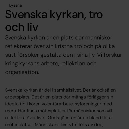
Lyssna
Svenska kyrkan, tro
och liv
Svenska kyrkan är en plats där människor
reflekterar över sin kristna tro och på olika
sätt försöker gestalta den i sina liv. Vi forskar
kring kyrkans arbete, reflektion och
organisation.
Svenska kyrkan är del i samhällslivet. Det är också en
arbetsplats. Det är en plats där många förlägger sin
ideella tid i körer, volontärarbete, syföreningar med
mera. Här finns mötesplatser för människor som vill
reflektera över livet. Gudstjänsten är en bland flera
mötesplatser. Människans livsrytm följs av dop,