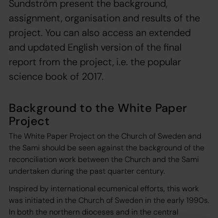
Sundström present the background,
assignment, organisation and results of the
project. You can also access an extended
and updated English version of the final
report from the project, i.e. the popular
science book of 2017.
Background to the White Paper
Project
The White Paper Project on the Church of Sweden and
the Sami should be seen against the background of the
reconciliation work between the Church and the Sami
undertaken during the past quarter century.
Inspired by international ecumenical efforts, this work
was initiated in the Church of Sweden in the early 1990s.
In both the northern dioceses and in the central