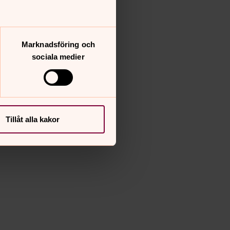
Marknadsföring och
sociala medier
Tillåt alla kakor