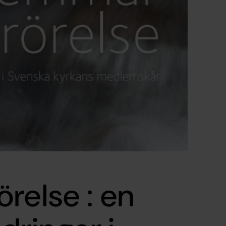
relse : en