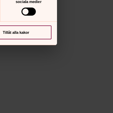
sociala medier
Tillåt alla kakor