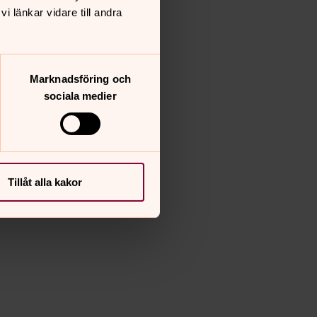
 länkar vidare till andra
Marknadsföring och
sociala medier
Tillåt alla kakor