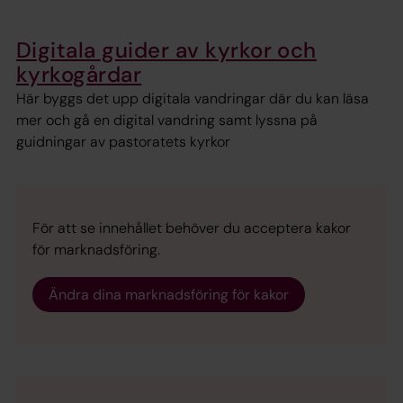
Digitala guider av kyrkor och
kyrkogårdar
Här byggs det upp digitala vandringar där du kan läsa
mer och gå en digital vandring samt lyssna på
guidningar av pastoratets kyrkor
För att se innehållet behöver du acceptera kakor
för marknadsföring.
Ändra dina marknadsföring för kakor