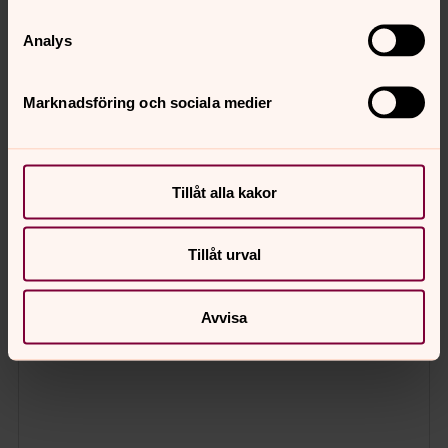
Analys
Marknadsföring och sociala medier
Tillåt alla kakor
Tillåt urval
Avvisa