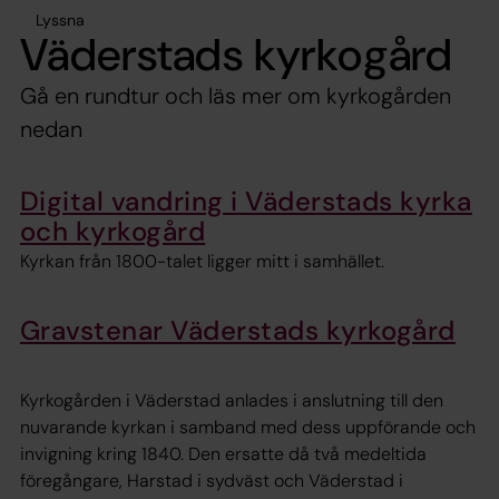
Lyssna
Väderstads kyrkogård
Gå en rundtur och läs mer om kyrkogården
nedan
Digital vandring i Väderstads kyrka
och kyrkogård
Kyrkan från 1800-talet ligger mitt i samhället.
Gravstenar Väderstads kyrkogård
Kyrkogården i Väderstad anlades i anslutning till den
nuvarande kyrkan i samband med dess uppförande och
invigning kring 1840. Den ersatte då två medeltida
föregångare, Harstad i sydväst och Väderstad i