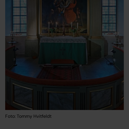
Foto: Tommy Hvitfeldt