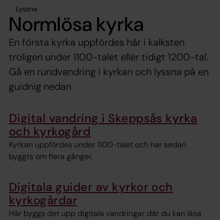
Lyssna
Normlösa kyrka
En första kyrka uppfördes här i kalksten
troligen under 1100-talet eller tidigt 1200-tal.
Gå en rundvandring i kyrkan och lyssna på en
guidnig nedan
Digital vandring i Skeppsås kyrka
och kyrkogård
Kyrkan uppfördes under 1100-talet och har sedan
byggts om flera gånger.
Digitala guider av kyrkor och
kyrkogårdar
Här byggs det upp digitala vandringar där du kan läsa