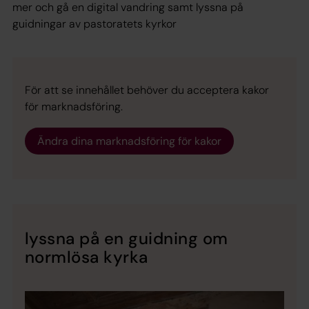
mer och gå en digital vandring samt lyssna på
guidningar av pastoratets kyrkor
För att se innehållet behöver du acceptera kakor
för marknadsföring.
Ändra dina marknadsföring för kakor
lyssna på en guidning om
normlösa kyrka