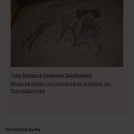
Foto: Rebecca Pedersen Sandbakken
Klicka på bilden och lyssna på en guidning om
Normlösa kyrka
Normlösa kyrka