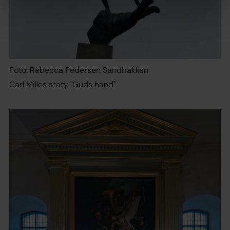
Foto: Rebecca Pedersen Sandbakken
Carl Milles staty "Guds hand"