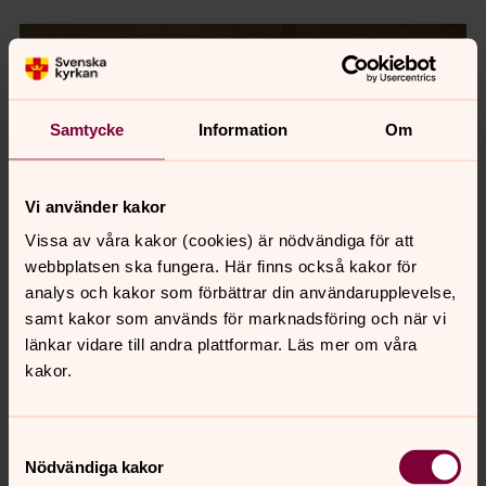
Samtycke
Information
Om
Vi använder kakor
Vissa av våra kakor (cookies) är nödvändiga för att
webbplatsen ska fungera. Här finns också kakor för
analys och kakor som förbättrar din användarupplevelse,
samt kakor som används för marknadsföring och när vi
länkar vidare till andra plattformar. Läs mer om våra
kakor.
Samtyckesval
Nödvändiga kakor