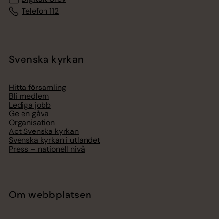
Telefon 112
Svenska kyrkan
Hitta församling
Bli medlem
Lediga jobb
Ge en gåva
Organisation
Act Svenska kyrkan
Svenska kyrkan i utlandet
Press – nationell nivå
Om webbplatsen